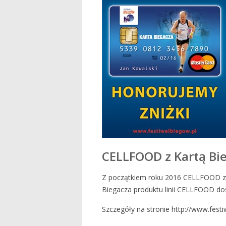
CELLFOOD z Kartą Bie
Z początkiem roku 2016 CELLFOOD zos
Biegacza produktu linii CELLFOOD do
Szczegóły na stronie http://www.festi