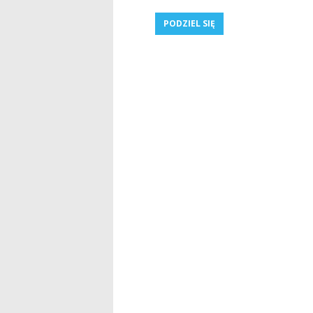
PODZIEL SIĘ